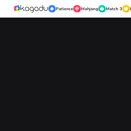
Patience
Mahjong
Match 3