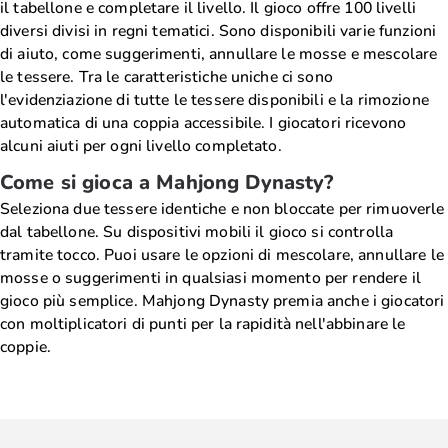
il tabellone e completare il livello. Il gioco offre 100 livelli
diversi divisi in regni tematici. Sono disponibili varie funzioni
di aiuto, come suggerimenti, annullare le mosse e mescolare
le tessere. Tra le caratteristiche uniche ci sono
l'evidenziazione di tutte le tessere disponibili e la rimozione
automatica di una coppia accessibile. I giocatori ricevono
alcuni aiuti per ogni livello completato.
Come si gioca a Mahjong Dynasty?
Seleziona due tessere identiche e non bloccate per rimuoverle
dal tabellone. Su dispositivi mobili il gioco si controlla
tramite tocco. Puoi usare le opzioni di mescolare, annullare le
mosse o suggerimenti in qualsiasi momento per rendere il
gioco più semplice. Mahjong Dynasty premia anche i giocatori
con moltiplicatori di punti per la rapidità nell'abbinare le
coppie.