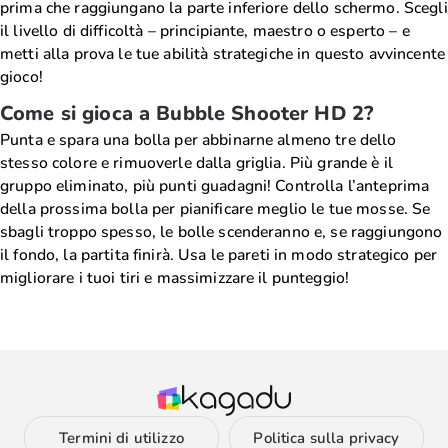
prima che raggiungano la parte inferiore dello schermo. Scegli
il livello di difficoltà – principiante, maestro o esperto – e
metti alla prova le tue abilità strategiche in questo avvincente
gioco!
Come si gioca a Bubble Shooter HD 2?
Punta e spara una bolla per abbinarne almeno tre dello
stesso colore e rimuoverle dalla griglia. Più grande è il
gruppo eliminato, più punti guadagni! Controlla l’anteprima
della prossima bolla per pianificare meglio le tue mosse. Se
sbagli troppo spesso, le bolle scenderanno e, se raggiungono
il fondo, la partita finirà. Usa le pareti in modo strategico per
migliorare i tuoi tiri e massimizzare il punteggio!
Termini di utilizzo
Politica sulla privacy