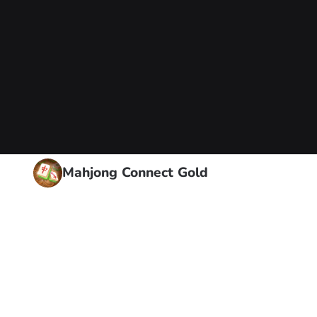
Mahjong Connect Gold
Altri giochi di Mahjong
Altri
Mahjong Royal
Dream Pet Link 2
Inlogic
Azerion
9.5
Games
8.3
Giochi popolari
Altri