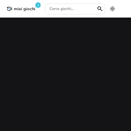
1
I miei giochi