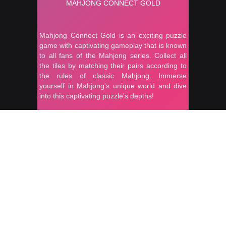
Mahjong Solitaire
Onet Connect Classic
Arkadium
Famobi
iWi
9.2
7.9