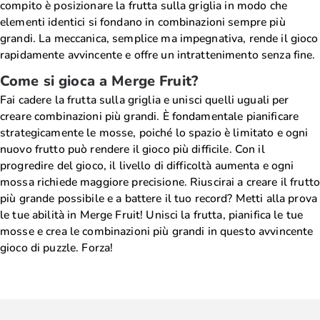
compito è posizionare la frutta sulla griglia in modo che
elementi identici si fondano in combinazioni sempre più
grandi. La meccanica, semplice ma impegnativa, rende il gioco
rapidamente avvincente e offre un intrattenimento senza fine.
Come si gioca a Merge Fruit?
Fai cadere la frutta sulla griglia e unisci quelli uguali per
creare combinazioni più grandi. È fondamentale pianificare
strategicamente le mosse, poiché lo spazio è limitato e ogni
nuovo frutto può rendere il gioco più difficile. Con il
progredire del gioco, il livello di difficoltà aumenta e ogni
mossa richiede maggiore precisione. Riuscirai a creare il frutt
più grande possibile e a battere il tuo record? Metti alla prova
le tue abilità in Merge Fruit! Unisci la frutta, pianifica le tue
mosse e crea le combinazioni più grandi in questo avvincente
gioco di puzzle. Forza!