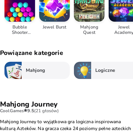
Bubble
Jewel Burst
Mahjong
Jewel
Shooter
Quest
Academ
Challenge
Powiązane kategorie
Mahjong
Logiczne
Mahjong Journey
CoolGames
9.5
(21 głosów)
Mahjong Journey to wyjątkowa gra logiczna inspirowana
kulturą Azteków. Na gracza czeka 24 poziomy pełne azteckich