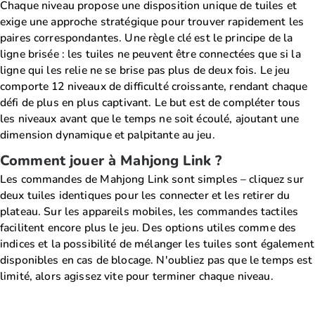
Chaque niveau propose une disposition unique de tuiles et
exige une approche stratégique pour trouver rapidement les
paires correspondantes. Une règle clé est le principe de la
ligne brisée : les tuiles ne peuvent être connectées que si la
ligne qui les relie ne se brise pas plus de deux fois. Le jeu
comporte 12 niveaux de difficulté croissante, rendant chaque
défi de plus en plus captivant. Le but est de compléter tous
les niveaux avant que le temps ne soit écoulé, ajoutant une
dimension dynamique et palpitante au jeu.
Comment jouer à Mahjong Link ?
Les commandes de Mahjong Link sont simples – cliquez sur
deux tuiles identiques pour les connecter et les retirer du
plateau. Sur les appareils mobiles, les commandes tactiles
facilitent encore plus le jeu. Des options utiles comme des
indices et la possibilité de mélanger les tuiles sont également
disponibles en cas de blocage. N'oubliez pas que le temps est
limité, alors agissez vite pour terminer chaque niveau.