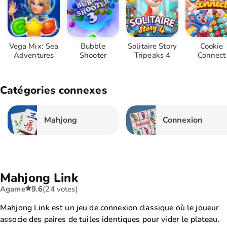
Vega Mix: Sea
Bubble
Solitaire Story
Cookie
Adventures
Shooter
Tripeaks 4
Connect
Catégories connexes
Mahjong
Connexion
Mahjong Link
Agame
9.6
(24 votes)
Mahjong Link est un jeu de connexion classique où le joueur
associe des paires de tuiles identiques pour vider le plateau.