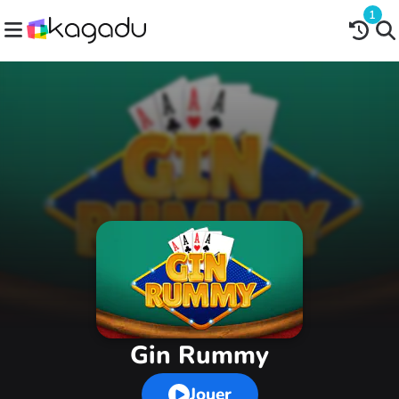
1
Gin Rummy
Jouer