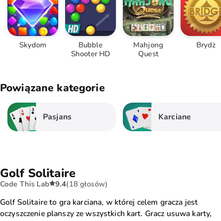
Skydom
Bubble
Mahjong
Brydż
Shooter HD
Quest
Powiązane kategorie
Pasjans
Karciane
Golf Solitaire
Code This Lab
9.4
(18 głosów)
Golf Solitaire to gra karciana, w której celem gracza jest
oczyszczenie planszy ze wszystkich kart. Gracz usuwa karty,