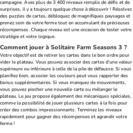
campagne. Avec plus de 3 400 niveaux remplis de défis et de
surprises, il y a toujours quelque chose à découvrir ! Résolvez
des puzzles de cartes, débloquez de magnifiques paysages et
prenez soin de votre ferme tout en accumulant de précieuses
récompenses. Chaque niveau est une occasion de tester votre
stratégie et votre logique.
Comment jouer à Solitaire Farm Seasons 3 ?
Votre objectif est de retirer les cartes dans le bon ordre pour
vider le plateau. Vous pouvez associer des cartes d’une valeur
supérieure ou inférieure à celle de la pile de défausse. Si vous
planifiez bien, associer les couleurs peut vous rapporter des
bonus supplémentaires. Si vous manquez de mouvements,
vous pouvez piocher une nouvelle carte ou mélanger le
plateau. Le jeu propose également des mécaniques spéciales,
comme la possibilité de jouer plusieurs cartes à la fois pour
créer des combos impressionnants. Terminez les niveaux
rapidement pour gagner des récompenses et agrandir votre
ferme !