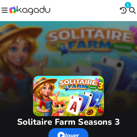
1
Solitaire Farm Seasons 3
Jouer