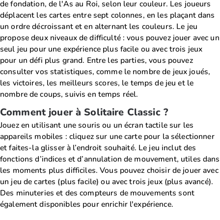
de fondation, de l'As au Roi, selon leur couleur. Les joueurs
déplacent les cartes entre sept colonnes, en les plaçant dans
un ordre décroissant et en alternant les couleurs. Le jeu
propose deux niveaux de difficulté : vous pouvez jouer avec un
seul jeu pour une expérience plus facile ou avec trois jeux
pour un défi plus grand. Entre les parties, vous pouvez
consulter vos statistiques, comme le nombre de jeux joués,
les victoires, les meilleurs scores, le temps de jeu et le
nombre de coups, suivis en temps réel.
Comment jouer à Solitaire Classic ?
Jouez en utilisant une souris ou un écran tactile sur les
appareils mobiles : cliquez sur une carte pour la sélectionner
et faites-la glisser à l’endroit souhaité. Le jeu inclut des
fonctions d’indices et d’annulation de mouvement, utiles dans
les moments plus difficiles. Vous pouvez choisir de jouer avec
un jeu de cartes (plus facile) ou avec trois jeux (plus avancé).
Des minuteries et des compteurs de mouvements sont
également disponibles pour enrichir l'expérience.