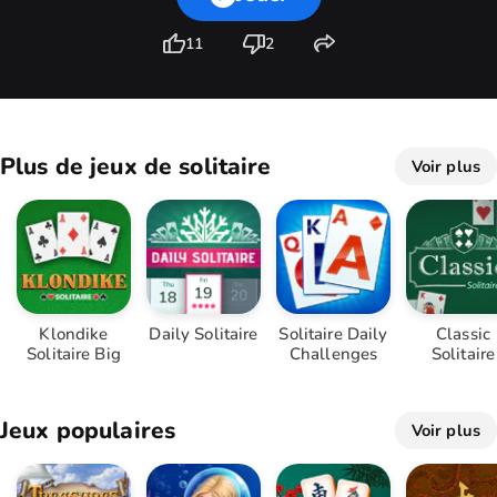
11
2
Plus de jeux de solitaire
Voir plus
Klondike
Daily Solitaire
Solitaire Daily
Classic
Solitaire Big
Challenges
Solitaire
Jeux populaires
Voir plus