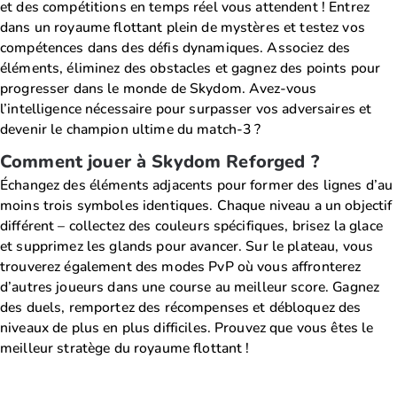
et des compétitions en temps réel vous attendent ! Entrez
dans un royaume flottant plein de mystères et testez vos
compétences dans des défis dynamiques. Associez des
éléments, éliminez des obstacles et gagnez des points pour
progresser dans le monde de Skydom. Avez-vous
l’intelligence nécessaire pour surpasser vos adversaires et
devenir le champion ultime du match-3 ?
Comment jouer à Skydom Reforged ?
Échangez des éléments adjacents pour former des lignes d’au
moins trois symboles identiques. Chaque niveau a un objectif
différent – collectez des couleurs spécifiques, brisez la glace
et supprimez les glands pour avancer. Sur le plateau, vous
trouverez également des modes PvP où vous affronterez
d’autres joueurs dans une course au meilleur score. Gagnez
des duels, remportez des récompenses et débloquez des
niveaux de plus en plus difficiles. Prouvez que vous êtes le
meilleur stratège du royaume flottant !