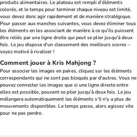
produits alimentaires. Le plateau est rempli d'éléments
colorés, et le temps pour terminer chaque niveau est limité,
vous devez donc agir rapidement et de manière stratégique.
Pour passer aux manches suivantes, vous devez éliminer tous
les éléments en les associant de manière à ce qu'ils puissent
être reliés par une ligne droite qui peut se plier jusqu'à deux
fois. Le jeu dispose d'un classement des meilleurs scores –
soyez motivé à rivaliser !
Comment jouer à Kris Mahjong ?
Pour associer les images en paires, cliquez sur les éléments
correspondants qui ne sont pas bloqués par d'autres. Vous ne
pouvez connecter les images que si une ligne directe entre
elles est possible, pouvant se plier jusqu'à deux fois. Le jeu
mélangera automatiquement les éléments s'il n'y a plus de
mouvements disponibles. Le temps passe, alors agissez vite
pour ne pas perdre.