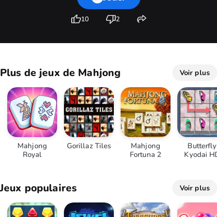
10
2
Plus de jeux de Mahjong
Voir plus
Mahjong
Gorillaz Tiles
Mahjong
Butterfly
Royal
Fortuna 2
Kyodai H
Jeux populaires
Voir plus