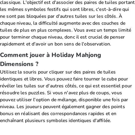
classique. L'objectif est d'associer des paires de tuiles portant
les mêmes symboles festifs qui sont libres, c'est-à-dire qui
ne sont pas bloquées par d'autres tuiles sur les côtés. À
chaque niveau, la difficulté augmente avec des couches de
tuiles de plus en plus complexes. Vous avez un temps limité
pour terminer chaque niveau, donc il est crucial de penser
rapidement et d'avoir un bon sens de l'observation.
Comment jouer à Holiday Mahjong
Dimensions ?
Utilisez la souris pour cliquer sur des paires de tuiles
identiques et libres. Vous pouvez faire tourner le cube pour
révéler les tuiles sur d'autres côtés, ce qui est essentiel pour
résoudre les puzzles. Si vous n'avez plus de coups, vous
pouvez utiliser l'option de mélange, disponible une fois par
niveau. Les joueurs peuvent également gagner des points
bonus en réalisant des correspondances rapides et en
enchaînant plusieurs symboles identiques d'affilée.