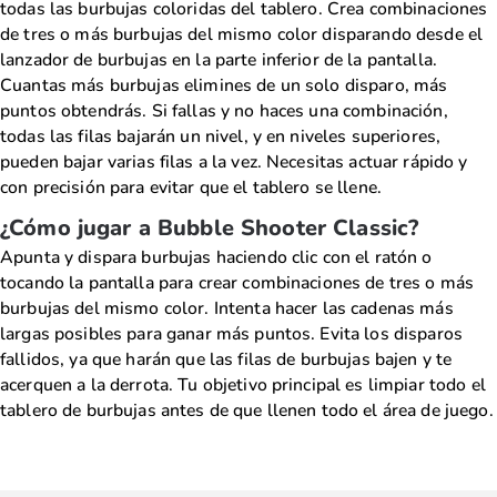
todas las burbujas coloridas del tablero. Crea combinaciones
de tres o más burbujas del mismo color disparando desde el
lanzador de burbujas en la parte inferior de la pantalla.
Cuantas más burbujas elimines de un solo disparo, más
puntos obtendrás. Si fallas y no haces una combinación,
todas las filas bajarán un nivel, y en niveles superiores,
pueden bajar varias filas a la vez. Necesitas actuar rápido y
con precisión para evitar que el tablero se llene.
¿Cómo jugar a Bubble Shooter Classic?
Apunta y dispara burbujas haciendo clic con el ratón o
tocando la pantalla para crear combinaciones de tres o más
burbujas del mismo color. Intenta hacer las cadenas más
largas posibles para ganar más puntos. Evita los disparos
fallidos, ya que harán que las filas de burbujas bajen y te
acerquen a la derrota. Tu objetivo principal es limpiar todo el
tablero de burbujas antes de que llenen todo el área de juego.