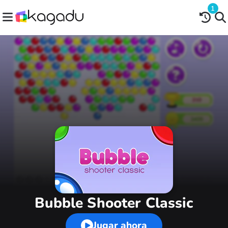
1
Bubble Shooter Classic
Jugar ahora